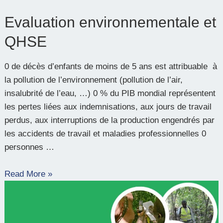
Evaluation environnementale et
QHSE
0 de décès d’enfants de moins de 5 ans est attribuable à
la pollution de l’environnement (pollution de l’air,
insalubrité de l’eau, …) 0 % du PIB mondial représentent
les pertes liées aux indemnisations, aux jours de travail
perdus, aux interruptions de la production engendrés par
les accidents de travail et maladies professionnelles 0
personnes …
Read More »
Aménagement
du
territoire