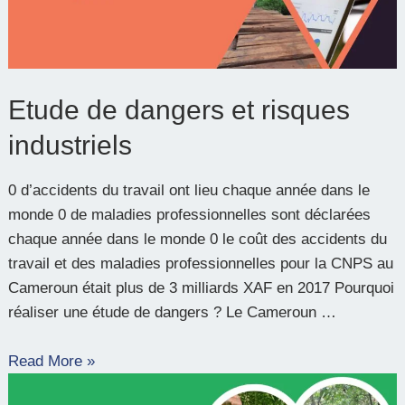
industriels
Etude de dangers et risques
industriels
0 d’accidents du travail ont lieu chaque année dans le
monde 0 de maladies professionnelles sont déclarées
chaque année dans le monde 0 le coût des accidents du
travail et des maladies professionnelles pour la CNPS au
Cameroun était plus de 3 milliards XAF en 2017 Pourquoi
réaliser une étude de dangers ? Le Cameroun …
Read More »
Analyse