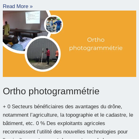
Read More »
Ortho
photogrammétrie
Ortho photogrammétrie
+ 0 Secteurs bénéficiaires des avantages du drône,
notamment l’agriculture, la topographie et le cadastre, le
bâtiment, etc. 0 % Des exploitants agricoles
reconnaissent l’utilité des nouvelles technologies pour