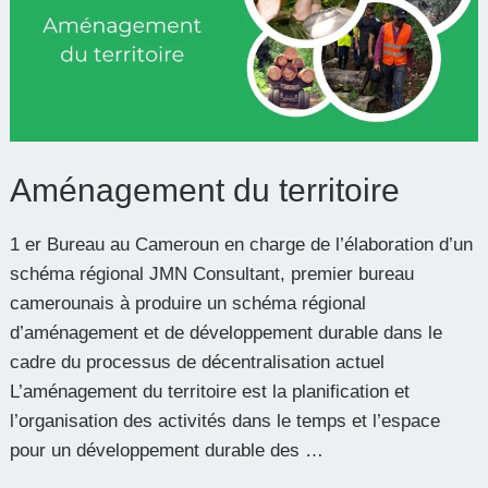
Aménagement du territoire
1 er Bureau au Cameroun en charge de l’élaboration d’un
schéma régional JMN Consultant, premier bureau
camerounais à produire un schéma régional
d’aménagement et de développement durable dans le
cadre du processus de décentralisation actuel
L’aménagement du territoire est la planification et
l’organisation des activités dans le temps et l’espace
pour un développement durable des …