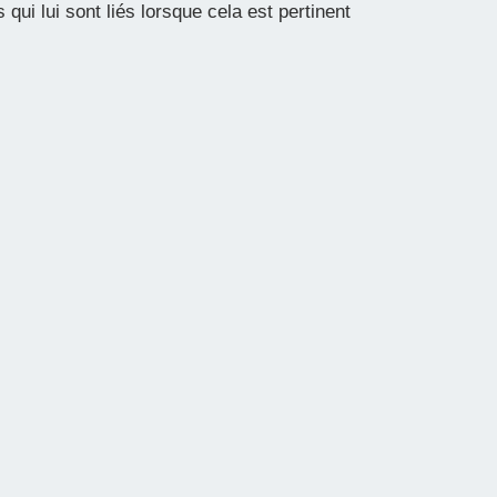
qui lui sont liés lorsque cela est pertinent