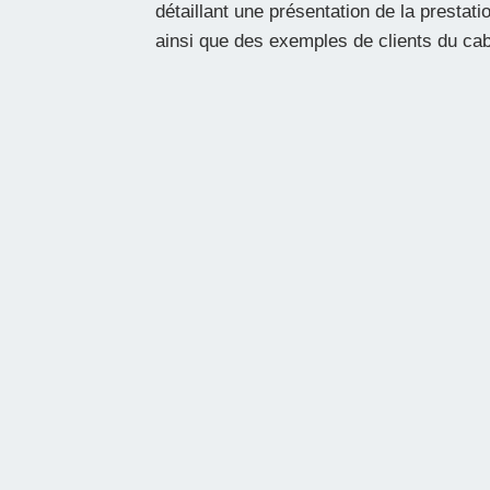
détaillant une présentation de la prestati
ainsi que des exemples de clients du cab