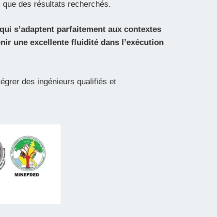
i que des résultats recherchés.
qui s’adaptent parfaitement aux contextes
r une excellente fluidité dans l’exécution
égrer des ingénieurs qualifiés et