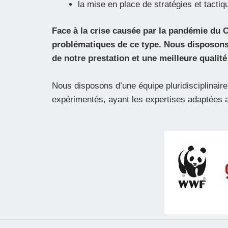
la mise en place de stratégies et tacti
Face à la crise causée par la pandémie du 
problématiques de ce type. Nous disposons 
de notre prestation et une meilleure qualité
Nous disposons d’une équipe pluridisciplinaire
expérimentés, ayant les expertises adaptées 