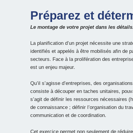
Préparez et déterm
Le montage de votre projet dans les détails
La planification d’un projet nécessite une str
identifiés et appelés à être mobilisés afin de
secteurs. Face à la prolifération des entreprises
est un enjeu majeur.
Qu’il s’agisse d’entreprises, des organisations
consiste à découper en taches unitaires, pouva
s’agit de définir les ressources nécessaires (
de connaissance ; définir l’organisation du trav
communication et de coordination.
Cet exercice permet non seulement de réduire