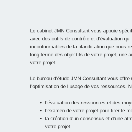
Le cabinet JMN Consultant vous appuie spécifi
avec des outils de contrôle et d’évaluation q
incontournables de la planification que nous re
long terme des objectifs de votre projet, une
votre projet.
Le bureau d’étude JMN Consultant vous offre un
l’optimisation de l’usage de vos ressources. N
l’évaluation des ressources et des moye
l’examen de votre projet pour tirer le m
la création d’un consensus et d’une at
votre projet