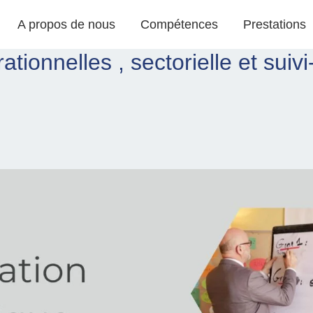
A propos de nous
Compétences
Prestations
ationnelles , sectorielle et suiv