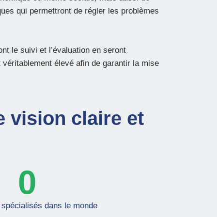
ques qui permettront de régler les problèmes
ont le suivi et l’évaluation en seront
it véritablement élevé afin de garantir la mise
 vision claire et
0
 spécialisés dans le monde