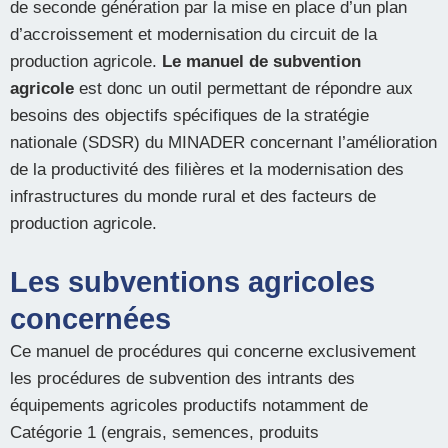
de seconde génération par la mise en place d’un plan
d’accroissement et modernisation du circuit de la
production agricole.
Le manuel de subvention
agricole
est donc un outil permettant de répondre aux
besoins des objectifs spécifiques de la stratégie
nationale (SDSR) du MINADER concernant l’amélioration
de la productivité des filières et la modernisation des
infrastructures du monde rural et des facteurs de
production agricole.
Les subventions agricoles
concernées
Ce manuel de procédures qui concerne exclusivement
les procédures de subvention des intrants des
équipements agricoles productifs notamment de
Catégorie 1 (engrais, semences, produits