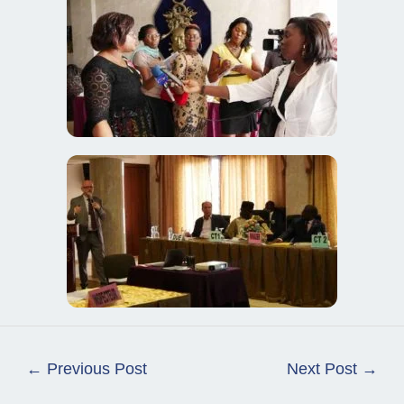
←
Previous Post
Next Post
→