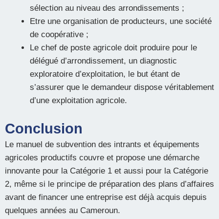
sélection au niveau des arrondissements ;
Etre une organisation de producteurs, une société
de coopérative ;
Le chef de poste agricole doit produire pour le
délégué d’arrondissement, un diagnostic
exploratoire d’exploitation, le but étant de
s’assurer que le demandeur dispose véritablement
d’une exploitation agricole.
Conclusion
Le manuel de subvention des intrants et équipements
agricoles productifs couvre et propose une démarche
innovante pour la Catégorie 1 et aussi pour la Catégorie
2, même si le principe de préparation des plans d’affaires
avant de financer une entreprise est déjà acquis depuis
quelques années au Cameroun.