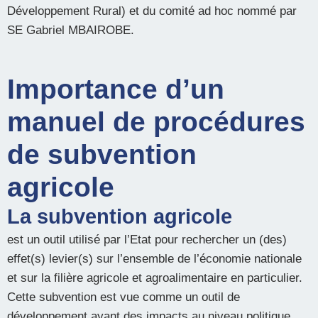
Développement Rural) et du comité ad hoc nommé par
SE Gabriel MBAIROBE.
Importance d’un
manuel de procédures
de subvention
agricole
La subvention agricole
est un outil utilisé par l’Etat pour rechercher un (des)
effet(s) levier(s) sur l’ensemble de l’économie nationale
et sur la filière agricole et agroalimentaire en particulier.
Cette subvention est vue comme un outil de
développement ayant des impacts au niveau politique,