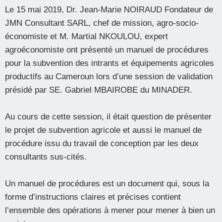
Le 15 mai 2019, Dr. Jean-Marie NOIRAUD Fondateur de
JMN Consultant SARL, chef de mission, agro-socio-
économiste et M. Martial NKOULOU, expert
agroéconomiste ont présenté un manuel de procédures
pour la subvention des intrants et équipements agricoles
productifs au Cameroun lors d’une session de validation
présidé par SE. Gabriel MBAIROBE du MINADER.
Au cours de cette session, il était question de présenter
le projet de subvention agricole et aussi le manuel de
procédure issu du travail de conception par les deux
consultants sus-cités.
Un manuel de procédures est un document qui, sous la
forme d’instructions claires et précises contient
l’ensemble des opérations à mener pour mener à bien un