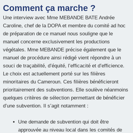
Comment ça marche ?
Une interview avec Mme MEBANDE BATE Andrée
Caroline, chef de la DOPA et membre du comité ad hoc
de préparation de ce manuel nous souligne que le
manuel concerne exclusivement les productions
végétales. Mme MEBANDE précise également que le
manuel de procédure ainsi rédigé vient répondre à un
souci de traçabilité, d’équité, l’efficacité et d’efficience.
Le choix est actuellement porté sur les filières
minoritaires du Cameroun. Ces filières bénéficieront
prioritairement des subventions. Elle soulève néanmoins
quelques critères de sélection permettant de bénéficier
d’une subvention. Il s’agit notamment :
Une demande de subvention qui doit être
approuvée au niveau local dans les comités de