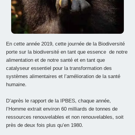
En cette année 2019, cette journée de la Biodiversité
porte sur la biodiversité en tant que essence de notre
alimentation et de notre santé et en tant que
catalyseur essentiel pour la transformation des
systèmes alimentaires et l’amélioration de la santé
humaine.
D’après le rapport de la IPBES, chaque année,
l’Homme extrait environ 60 milliards de tonnes de
ressources renouvelables et non renouvelables, soit
près de deux fois plus qu’en 1980.