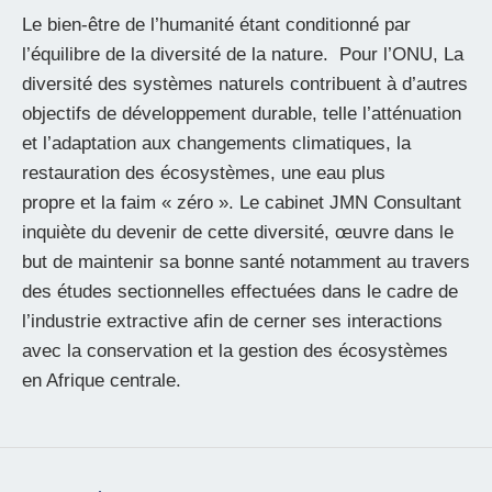
Le bien-être de l’humanité étant conditionné par
l’équilibre de la diversité de la nature. Pour l’ONU, La
diversité des systèmes naturels contribuent à d’autres
objectifs de développement durable, telle l’atténuation
et l’adaptation aux changements climatiques, la
restauration des écosystèmes, une eau plus
propre et la faim « zéro ». Le cabinet JMN Consultant
inquiète du devenir de cette diversité, œuvre dans le
but de maintenir sa bonne santé notamment au travers
des études sectionnelles effectuées dans le cadre de
l’industrie extractive afin de cerner ses interactions
avec la conservation et la gestion des écosystèmes
en Afrique centrale.