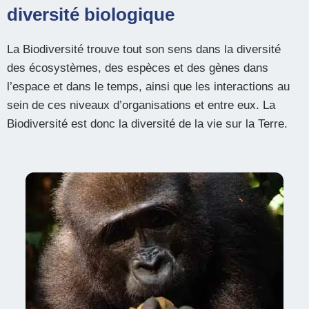
diversité biologique
La Biodiversité trouve tout son sens dans la diversité
des écosystèmes, des espèces et des gènes dans
l’espace et dans le temps, ainsi que les interactions au
sein de ces niveaux d’organisations et entre eux. La
Biodiversité est donc la diversité de la vie sur la Terre.