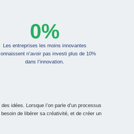
0
%
Les entreprises les moins innovantes
connaissent n’avoir pas investi plus de 10%
dans l’innovation.
ir des idées. Lorsque l’on parle d’un processus
besoin de libérer sa créativité, et de créer un