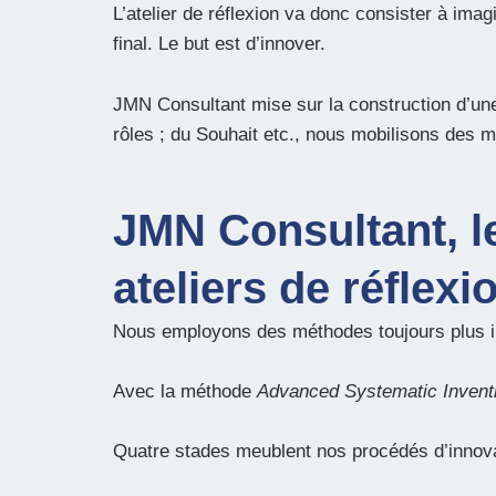
L’atelier de réflexion va donc consister à imag
final. Le but est d’innover.
JMN Consultant mise sur la construction d’une 
rôles ; du Souhait etc., nous mobilisons des
JMN Consultant, le
ateliers de réflexi
Nous employons des méthodes toujours plus 
Avec la méthode
Advanced Systematic Invent
Quatre stades meublent nos procédés d’innovati