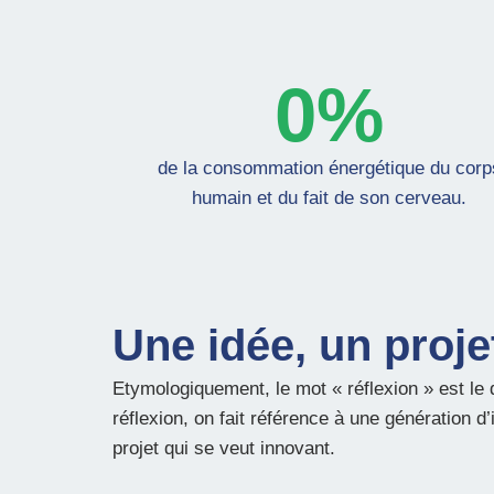
0
%
de la consommation énergétique du corp
humain et du fait de son cerveau.
Une idée, un projet
Etymologiquement, le mot « réflexion » est le d
réflexion, on fait référence à une génération d
projet qui se veut innovant.