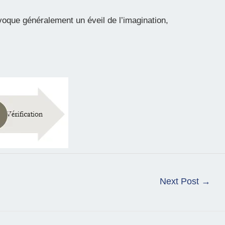
ovoque généralement un éveil de l’imagination,
Next Post
→