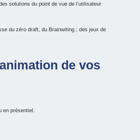
es solutions du point de vue de l’utilisateur
se du zéro draft, du Brainwiting ; des jeux de
’animation de vos
 en présentiel.