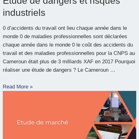
Etude de dangers et risques
industriels
0 d’accidents du travail ont lieu chaque année dans le
monde 0 de maladies professionnelles sont déclarées
chaque année dans le monde 0 le coût des accidents du
travail et des maladies professionnelles pour la CNPS au
Cameroun était plus de 3 milliards XAF en 2017 Pourquoi
réaliser une étude de dangers ? Le Cameroun …
Read More »
Etude
de
marché