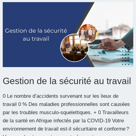
Gestion
de
la
sécurité
au
travail
Gestion de la sécurité au travail
0 Le nombre d’accidents survenant sur les lieux de
travail 0 % Des maladies professionnelles sont causées
par les troubles musculo-squelettiques. + 0 Travailleurs
de la santé en Afrique infectés par la COVID-19 Votre
environnement de travail est-il sécuritaire et conforme ?