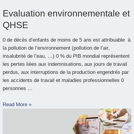
Evaluation environnementale et
QHSE
0 de décès d’enfants de moins de 5 ans est attribuable à
la pollution de l’environnement (pollution de l’air,
insalubrité de l’eau, …) 0 % du PIB mondial représentent
les pertes liées aux indemnisations, aux jours de travail
perdus, aux interruptions de la production engendrés par
les accidents de travail et maladies professionnelles 0
personnes …
Read More »
Elaboration
d’un
plan