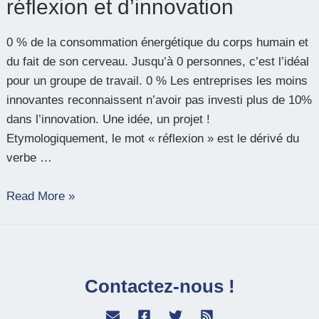
réflexion et d’innovation
0 % de la consommation énergétique du corps humain et
du fait de son cerveau. Jusqu’à 0 personnes, c’est l’idéal
pour un groupe de travail. 0 % Les entreprises les moins
innovantes reconnaissent n’avoir pas investi plus de 10%
dans l’innovation. Une idée, un projet !
Etymologiquement, le mot « réflexion » est le dérivé du
verbe …
Read More »
Contactez-nous !