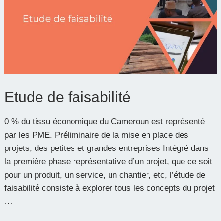
faisabilité
Etude de faisabilité
0 % du tissu économique du Cameroun est représenté
par les PME. Préliminaire de la mise en place des
projets, des petites et grandes entreprises Intégré dans
la première phase représentative d’un projet, que ce soit
pour un produit, un service, un chantier, etc, l’étude de
faisabilité consiste à explorer tous les concepts du projet
…