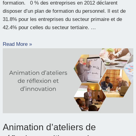
formation. 0 % des entreprises en 2012 déclarent
disposer d’un plan de formation du personnel. Il est de
31.8% pour les entreprises du secteur primaire et de
42.4% pour celles du secteur tertiaire. …
Read More »
Animation
d’ateliers
de
réflexion
et
d’innovation
Animation d’ateliers de