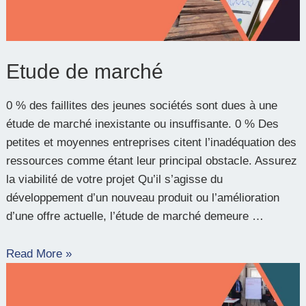
Etude de marché
0 % des faillites des jeunes sociétés sont dues à une
étude de marché inexistante ou insuffisante. 0 % Des
petites et moyennes entreprises citent l’inadéquation des
ressources comme étant leur principal obstacle. Assurez
la viabilité de votre projet Qu’il s’agisse du
développement d’un nouveau produit ou l’amélioration
d’une offre actuelle, l’étude de marché demeure …
Read More »
Etude
de