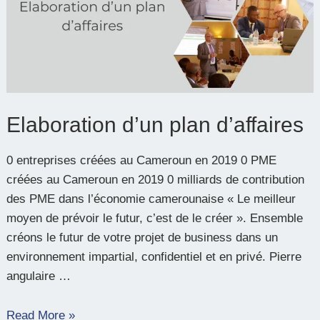
d’affaires
Elaboration d’un plan d’affaires
0 entreprises créées au Cameroun en 2019 0 PME
créées au Cameroun en 2019 0 milliards de contribution
des PME dans l’économie camerounaise « Le meilleur
moyen de prévoir le futur, c’est de le créer ». Ensemble
créons le futur de votre projet de business dans un
environnement impartial, confidentiel et en privé. Pierre
angulaire …
Read More »