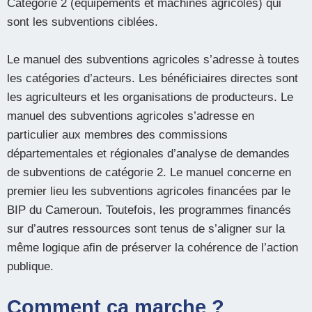
Catégorie 2 (équipements et machines agricoles) qui
sont les subventions ciblées.
Le manuel des subventions agricoles s’adresse à toutes
les catégories d’acteurs. Les bénéficiaires directes sont
les agriculteurs et les organisations de producteurs. Le
manuel des subventions agricoles s’adresse en
particulier aux membres des commissions
départementales et régionales d’analyse de demandes
de subventions de catégorie 2. Le manuel concerne en
premier lieu les subventions agricoles financées par le
BIP du Cameroun. Toutefois, les programmes financés
sur d’autres ressources sont tenus de s’aligner sur la
même logique afin de préserver la cohérence de l’action
publique.
Comment ça marche ?