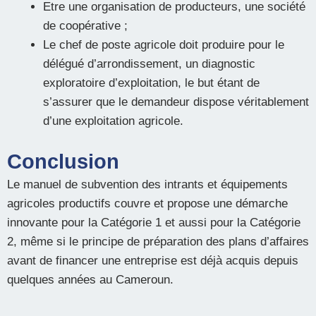
Etre une organisation de producteurs, une société
de coopérative ;
Le chef de poste agricole doit produire pour le
délégué d’arrondissement, un diagnostic
exploratoire d’exploitation, le but étant de
s’assurer que le demandeur dispose véritablement
d’une exploitation agricole.
Conclusion
Le manuel de subvention des intrants et équipements
agricoles productifs couvre et propose une démarche
innovante pour la Catégorie 1 et aussi pour la Catégorie
2, même si le principe de préparation des plans d’affaires
avant de financer une entreprise est déjà acquis depuis
quelques années au Cameroun.