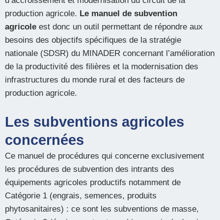
d’accroissement et modernisation du circuit de la
production agricole.
Le manuel de subvention
agricole
est donc un outil permettant de répondre aux
besoins des objectifs spécifiques de la stratégie
nationale (SDSR) du MINADER concernant l’amélioration
de la productivité des filières et la modernisation des
infrastructures du monde rural et des facteurs de
production agricole.
Les subventions agricoles
concernées
Ce manuel de procédures qui concerne exclusivement
les procédures de subvention des intrants des
équipements agricoles productifs notamment de
Catégorie 1 (engrais, semences, produits
phytosanitaires) : ce sont les subventions de masse,