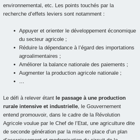
environnemental, etc. Les points touchés par la
recherche d’effets leviers sont notamment :
Appuyer et orienter le développement économique
du secteur agricole ;
Réduire la dépendance à l’égard des importations
agroalimentaires ;
Améliorer la balance nationale des paiements ;
Augmenter la production agricole nationale ;
…
Le défi à relever étant
le passage à une production
rurale intensive et industrielle
, le Gouvernement
entend promouvoir, dans le cadre de la Révolution
Agricole voulue par le Chef de l’Etat, une agriculture dite
de seconde génération par la mise en place d’un plan