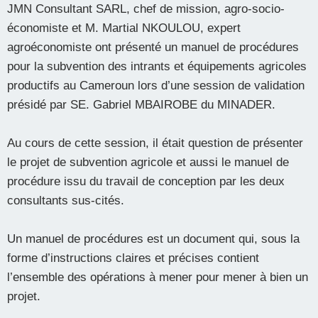
JMN Consultant SARL, chef de mission, agro-socio-
économiste et M. Martial NKOULOU, expert
agroéconomiste ont présenté un manuel de procédures
pour la subvention des intrants et équipements agricoles
productifs au Cameroun lors d’une session de validation
présidé par SE. Gabriel MBAIROBE du MINADER.
Au cours de cette session, il était question de présenter
le projet de subvention agricole et aussi le manuel de
procédure issu du travail de conception par les deux
consultants sus-cités.
Un manuel de procédures est un document qui, sous la
forme d’instructions claires et précises contient
l’ensemble des opérations à mener pour mener à bien un
projet.