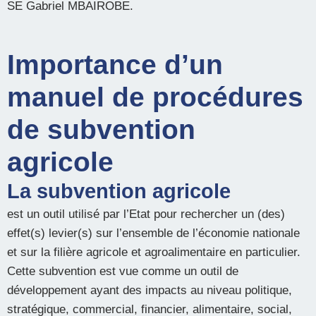
SE Gabriel MBAIROBE.
Importance d’un
manuel de procédures
de subvention
agricole
La subvention agricole
est un outil utilisé par l’Etat pour rechercher un (des)
effet(s) levier(s) sur l’ensemble de l’économie nationale
et sur la filière agricole et agroalimentaire en particulier.
Cette subvention est vue comme un outil de
développement ayant des impacts au niveau politique,
stratégique, commercial, financier, alimentaire, social,