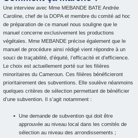
Une interview avec Mme MEBANDE BATE Andrée
Caroline, chef de la DOPA et membre du comité ad hoc
de préparation de ce manuel nous souligne que le
manuel concerne exclusivement les productions
végétales. Mme MEBANDE précise également que le
manuel de procédure ainsi rédigé vient répondre à un
souci de traçabilité, d’équité, l’efficacité et d’efficience.
Le choix est actuellement porté sur les filières
minoritaires du Cameroun. Ces filières bénéficieront
prioritairement des subventions. Elle soulève néanmoins
quelques critères de sélection permettant de bénéficier
d’une subvention. Il s’agit notamment :
Une demande de subvention qui doit être
approuvée au niveau local dans les comités de
sélection au niveau des arrondissements ;