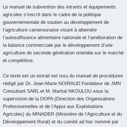
Le manuel de subvention des intrants et équipements
agricoles s’inscrit dans le cadre de la politique
gouvernementale de soutien au développement de
l’agriculture camerounaise visant à atteindre
l’autosuffisance alimentaire nationale et l’amélioration de
la balance commerciale par le développement d’une
agriculture de seconde génération orientée sur le marché
et compétitive.
Ce texte est un extrait est issu du manuel de procédures
rédigé par Dr. Jean-Marie NOIRAUD Fondateur de JMN
Consultant SARL et M. Martial NKOULOU sous la
supervision de la DOPA (Direction des Organisations
Professionnelles et de l’Appui aux Exploitations
Agricoles) du MINADER (Ministère de l’Agriculture et du
Développement Rural) et du comité ad hoc nommé par