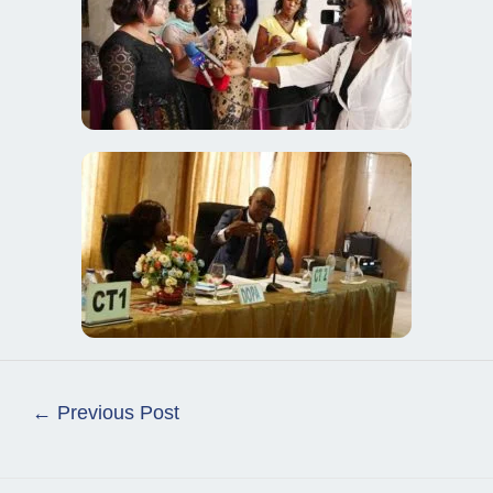
←
Previous Post